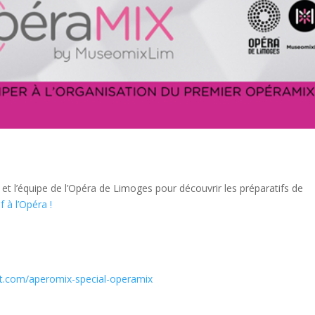
et l’équipe de l’Opéra de Limoges pour découvrir les préparatifs de
 à l’Opéra !
t.com/aperomix-special-operamix