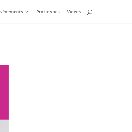
Événements
Prototypes
Vidéos