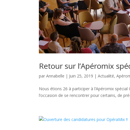
Retour sur l’Apéromix spé
par
Annabelle
|
Juin 25, 2019
|
Actualité
,
Apérom
Nous étions 26 à participer à l’Apéromix spécial
l’occasion de se rencontrer pour certains, de pré