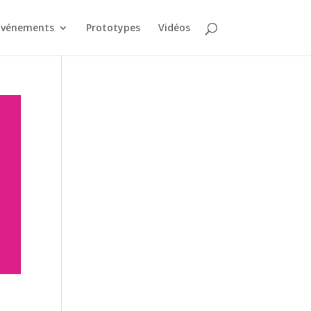
Événements
Prototypes
Vidéos