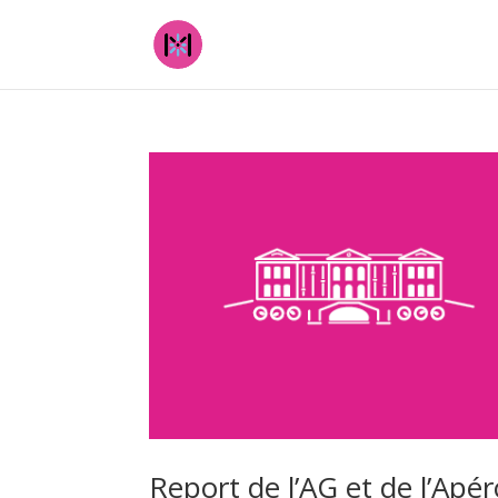
Report de l’AG et de l’Apér