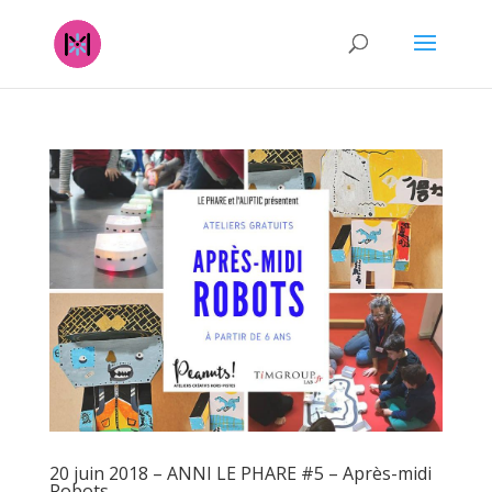
20 juin 2018 – ANNI LE PHARE #5 – Après-midi
Robots