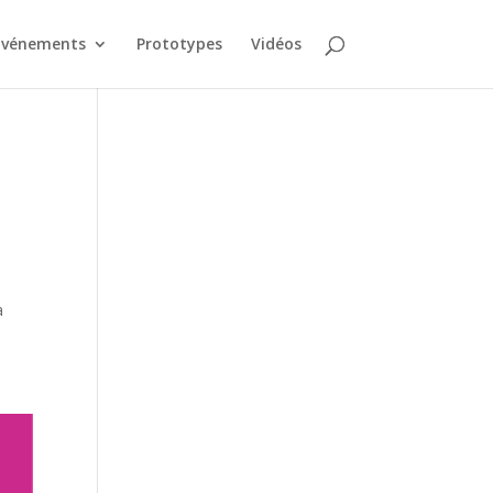
Événements
Prototypes
Vidéos
à